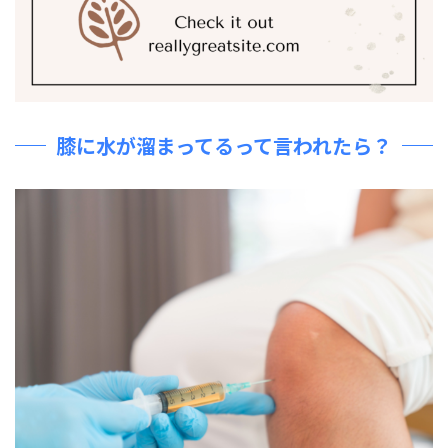
膝に水が溜まってるって言われたら？