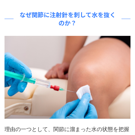
なぜ関節に注射針を刺して水を抜く
のか？
理由の一つとして、関節に溜まった水の状態を把握