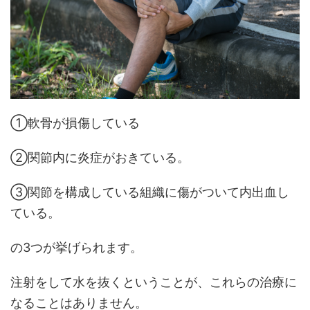
①軟骨が損傷している
②関節内に炎症がおきている。
③関節を構成している組織に傷がついて内出血し
ている。
の3つが挙げられます。
注射をして水を抜くということが、これらの治療に
なることはありません。