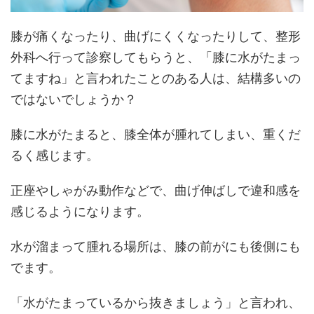
膝が痛くなったり、曲げにくくなったりして、整形
外科へ行って診察してもらうと、「膝に水がたまっ
てますね」と言われたことのある人は、結構多いの
ではないでしょうか？
膝に水がたまると、膝全体が腫れてしまい、重くだ
るく感じます。
正座やしゃがみ動作などで、曲げ伸ばしで違和感を
感じるようになります。
水が溜まって腫れる場所は、膝の前がにも後側にも
でます。
「水がたまっているから抜きましょう」と言われ、