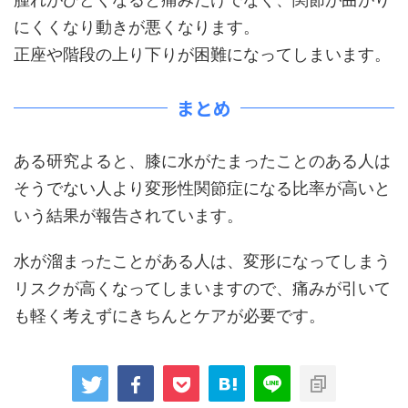
にくくなり動きが悪くなります。
正座や階段の上り下りが困難になってしまいます。
まとめ
ある研究よると、膝に水がたまったことのある人は
そうでない人より変形性関節症になる比率が高いと
いう結果が報告されています。
水が溜まったことがある人は、変形になってしまう
リスクが高くなってしまいますので、痛みが引いて
も軽く考えずにきちんとケアが必要です。