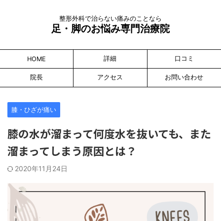
整形外科で治らない痛みのことなら
足・脚のお悩み専門治療院
詳細
口コミ
HOME
院長
アクセス
お問い合わせ
膝・ひざが痛い
膝の水が溜まって何度水を抜いても、また
溜まってしまう原因とは？
2020年11月24日