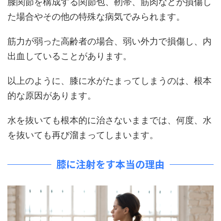
膝関節を構成する関節包、靭帯、筋肉などが損傷し
た場合やその他の特殊な病気でみられます。
筋力が弱った高齢者の場合、弱い外力で損傷し、内
出血していることがあります。
以上のように、膝に水がたまってしまうのは、根本
的な原因があります。
水を抜いても根本的に治さないままでは、何度、水
を抜いても再び溜まってしまいます。
膝に注射をす本当の理由