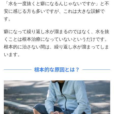
「水を一度抜くと癖になるんじゃないですか」と不
安に感じる方も多いですが、これは大きな誤解で
す。
癖になって繰り返し水が溜まるのではなく、水を抜
くことは根本治療になっていないというだけです。
根本的に治さない間は、繰り返し水が溜まってしま
います。
根本的な原因とは？