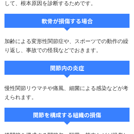
して、根本原因を診断するためです。
軟骨が損傷する場合
加齢による変形性関節症や、スポーツでの動作の繰
り返し、事故での怪我などでおきます。
関節内の炎症
慢性関節リウマチや痛風、細菌による感染などが考
えられます。
関節を構成する組織の損傷