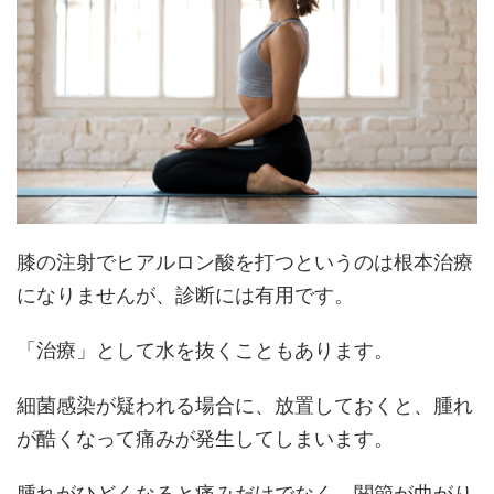
膝の注射でヒアルロン酸を打つというのは根本治療
になりませんが、診断には有用です。
「治療」として水を抜くこともあります。
細菌感染が疑われる場合に、放置しておくと、腫れ
が酷くなって痛みが発生してしまいます。
腫れがひどくなると痛みだけでなく、関節が曲がり