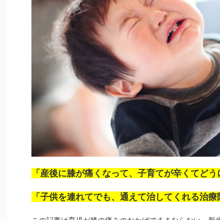
「産後に膝が痛くなって、子育てが辛くてどう
「子供を連れてでも、通えて治してくれる治療