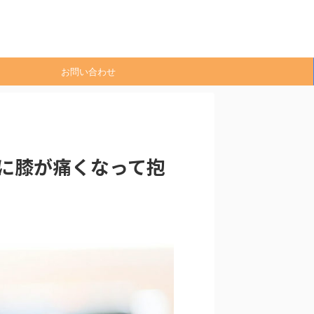
お問い合わせ
に膝が痛くなって抱